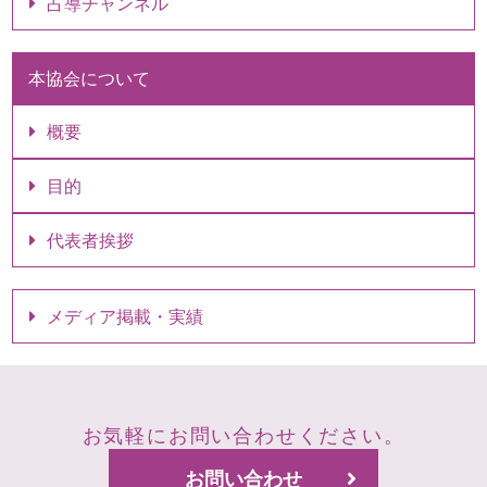
占導チャンネル
本協会について
概要
目的
代表者挨拶
メディア掲載・実績
お気軽にお問い合わせください。
お問い合わせ