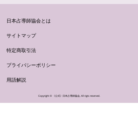
日本占導師協会とは
サイトマップ
特定商取引法
プライバシーポリシー
用語解説
Copyright ©
《公式》日本占導師協会
, All rigts reserved.