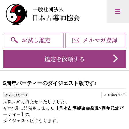
5周年パーティーのダイジェスト版です♪
プレスリリース
2018年8月3日
大変大変お待たせいたしました。
今年5月に開催致しました
【日本占導師協会発足5周年記念パ
ーティー】
の
ダイジェスト版になります。