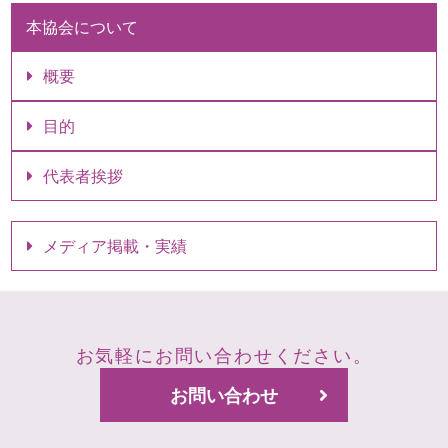
本協会について
概要
目的
代表者挨拶
メディア掲載・実績
お気軽にお問い合わせください。
お問い合わせ