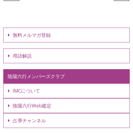
無料メルマガ登録
用語解説
陰陽六行メンバーズクラブ
IMCについて
陰陽六行Web鑑定
占導チャンネル