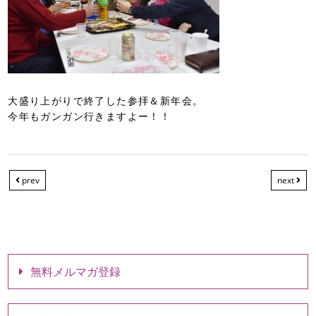
大盛り上がりで終了した参拝＆新年会。
今年もガンガン行きますよー！！
prev
next
無料メルマガ登録