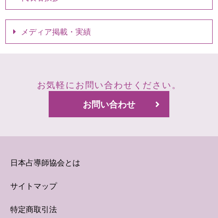
メディア掲載・実績
お気軽にお問い合わせください。
お問い合わせ
日本占導師協会とは
サイトマップ
特定商取引法