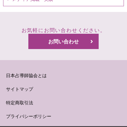
お気軽にお問い合わせください。
お問い合わせ
日本占導師協会とは
サイトマップ
特定商取引法
プライバシーポリシー