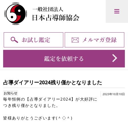
占導ダイアリー2024残り僅かとなりました
お知らせ
2023年10月10日
毎年恒例の【占導ダイアリー2024】が大好評に
つき残り僅かとなりました。
皆様ありがとうございます(＾◇＾)