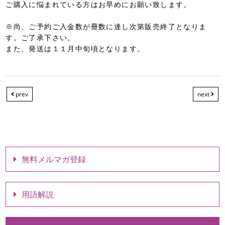
ご購入に悩まれている方はお早めにお願い致します。
※尚、ご予約ご入金数が冊数に達し次第販売終了となりま
す。ご了承下さい。
また、発送は１１月中旬頃となります。
prev
next
無料メルマガ登録
用語解説