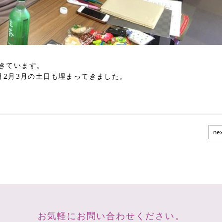
きています。
月2月3月の土日も埋まってきました。
ne
お気軽にお問い合わせください。