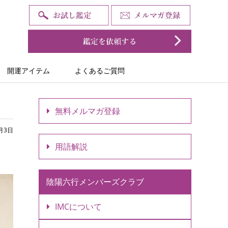
開運アイテム
よくあるご質問
無料メルマガ登録
1月3日
用語解説
陰陽六行メンバーズクラブ
IMCについて