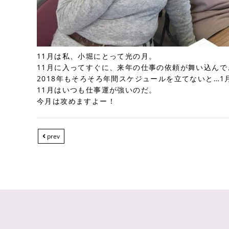
11月は私、小堀にとって光の月。
11月に入ってすぐに、来年の仕事の依頼が舞い込んで
2018年もそろそろ年間スケジュールを立てないと…1
11月はいつも仕事運が強いのだ。
今月は攻めますよー！
prev