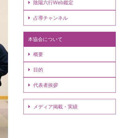
陰陽六行Web鑑定
占導チャンネル
本協会について
概要
目的
代表者挨拶
メディア掲載・実績