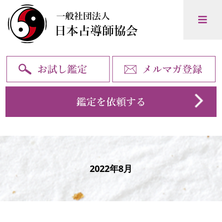
2022年8月