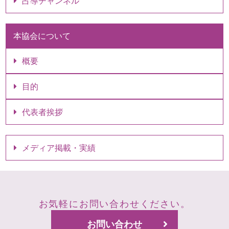
占導チャンネル
本協会について
概要
目的
代表者挨拶
メディア掲載・実績
お気軽にお問い合わせください。
お問い合わせ