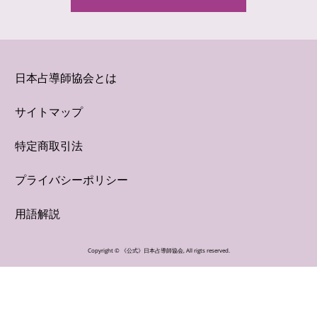
日本占導師協会とは
サイトマップ
特定商取引法
プライバシーポリシー
用語解説
Copyright ©
《公式》日本占導師協会
, All rigts reserved.