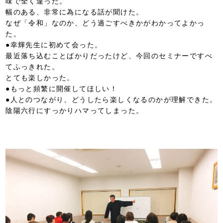
味で全く違った。
幅のある、非常に為になる話が聞けた。
なぜ「令和」なのか、どう過ごすべきかがわかってよかっ
た。
●幸輝先生に初めて会った。
最近落ち込むことばかりだったけど、今回のセミナーですべ
てふっきれた。
とても楽しかった。
●もっと頻繁に開催してほしい！
●人とのつながり、どうしたら楽しくなるのかが理解できた。
陰陽六行にすっかりハマってしまった。