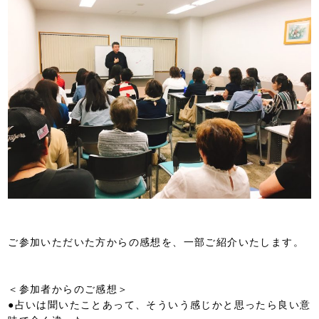
ご参加いただいた方からの感想を、一部ご紹介いたします。
＜参加者からのご感想＞
●占いは聞いたことあって、そういう感じかと思ったら良い意