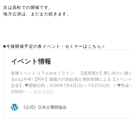
次は高松での開催です。
地方公演は、まだまだ続きます。
■今後開催予定の各イベント・セミナーはこちら＞