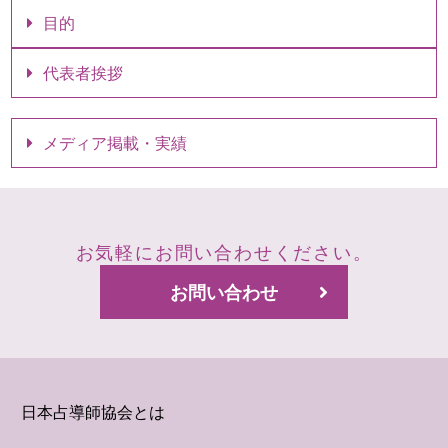
目的
代表者挨拶
メディア掲載・実績
お気軽にお問い合わせください。
お問い合わせ
日本占導師協会とは