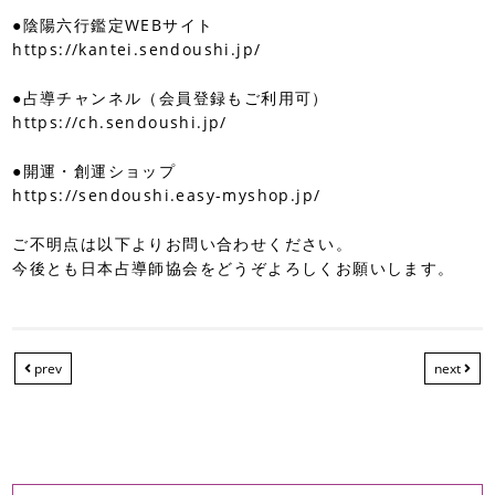
●陰陽六行鑑定WEBサイト
https://kantei.sendoushi.jp/
●占導チャンネル（会員登録もご利用可）
https://ch.sendoushi.jp/
●開運・創運ショップ
https://sendoushi.easy-myshop.jp/
ご不明点は以下よりお問い合わせください。
今後とも日本占導師協会をどうぞよろしくお願いします。
prev
next