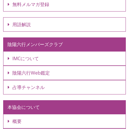
無料メルマガ登録
用語解説
陰陽六行メンバーズクラブ
IMCについて
陰陽六行Web鑑定
占導チャンネル
本協会について
概要