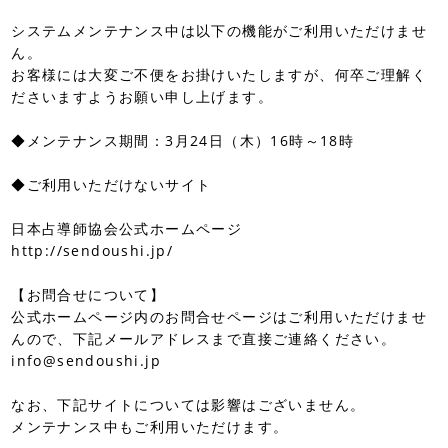
システムメンテナンス中は以下の機能がご利用いただけませ
ん。
お客様には大変ご不便をお掛けいたしますが、何卒ご理解く
ださいますようお願い申し上げます。
◆メンテナンス期間：3月24日（木）16時～18時
◆ご利用いただけないサイト
日本占導師協会公式ホームページ
http://sendoushi.jp/
【お問合せについて】
公式ホームページ内のお問合せページはご利用いただけませ
んので、下記メールアドレスまで直接ご連絡ください。
info@sendoushi.jp
なお、下記サイトについては影響はございません。
メンテナンス中もご利用いただけます。