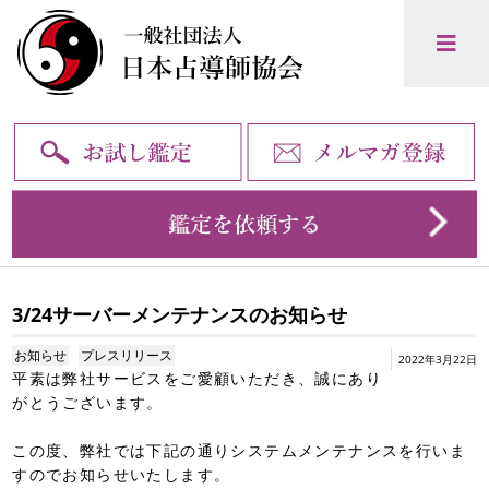
3/24サーバーメンテナンスのお知らせ
お知らせ
プレスリリース
2022年3月22日
平素は弊社サービスをご愛顧いただき、誠にあり
がとうございます。
この度、弊社では下記の通りシステムメンテナンスを行いま
すのでお知らせいたします。