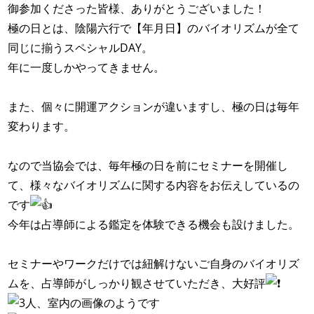
御参加くださった皆様、ありがとうございました！
極の日とは、陰陽六行で【年月日】のバイオリズムが全て
同じに揃うスペシャルDAY。
年に一度しかやってきません。
また、個々に開運アクションが違いますし、極の日は毎年
変わります。
なので当協会では、毎年極の日を前にセミナーを開催し
て、様々なバイオリズムに関する内容をお伝えしているの
です
今年は占導師による鑑定を体験できる機会も設けました。
セミナーやワークだけでは紐解けないご自身のバイオリズ
ムを、占導師がしっかり観させていただき、大好評