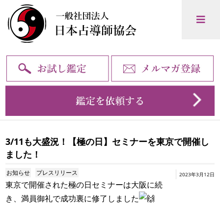
3/11も大盛況！【極の日】セミナーを東京で開催し
ました！
お知らせ
プレスリリース
2023年3月12日
東京で開催された極の日セミナーは大阪に続
き、満員御礼で成功裏に修了しました