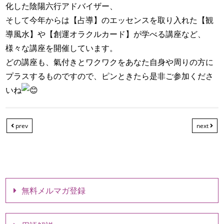
化した陰陽六行アドバイザー、
そして今年からは【占導】のエッセンスを取り入れた【観
導風水】や【創運オラクルカード】が学べる講座など、
様々な講座を開催しています。
どの講座も、氣付きとワクワクをあなた自身や周りの方に
プラスするものですので、ピンときたら是非ご参加くださ
いね
prev
next
無料メルマガ登録