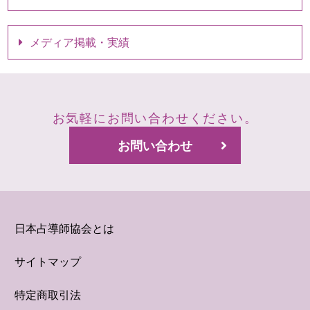
メディア掲載・実績
お気軽にお問い合わせください。
お問い合わせ
日本占導師協会とは
サイトマップ
特定商取引法